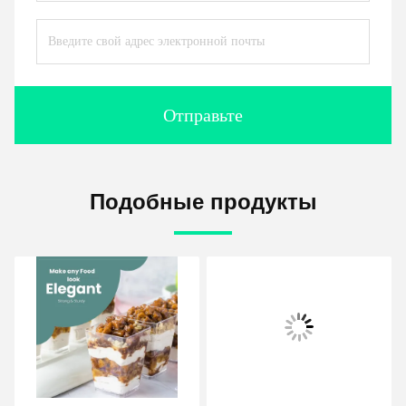
Отправьте
Подобные продукты