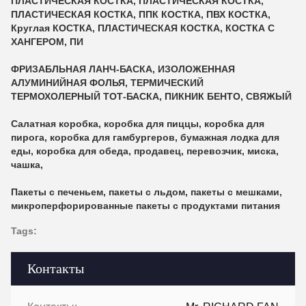
ПЛАСТИЧЕСКАЯ КОСТКА, ПЛАСТИЧЕСКАЯ КОСТКА,
ПЛАСТИЧЕСКАЯ КОСТКА, ППК КОСТКА, ПВХ КОСТКА,
Круглая КОСТКА, ПЛАСТИЧЕСКАЯ КОСТКА, КОСТКА С
ХАНГЕРОМ, ПИ
ФРИЗАБЛЬНАЯ ЛАНЧ-БАСКА, ИЗОЛОЖЕННАЯ
АЛУМИНИЙНАЯ ФОЛЬЯ, ТЕРМИЧЕСКИЙ
ТЕРМОХОЛЕРНЫЙ ТОТ-БАСКА, ПИКНИК БЕНТО, СВЯЖЫЙ
Салатная коробка, коробка для пиццы, коробка для
пирога, коробка для гамбургеров, бумажная лодка для
еды, коробка для обеда, продавец, перевозчик, миска,
чашка,
Пакеты с печеньем, пакеты с льдом, пакеты с мешками,
микроперфорированные пакеты с продуктами питания
Tags:
Контакты