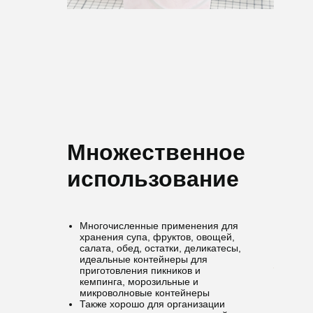
Множественное
использование
Многочисленные применения для
хранения супа, фруктов, овощей,
салата, обед, остатки, деликатесы,
идеальные контейнеры для
приготовления пикников и
кемпинга, морозильные и
микроволновые контейнеры
Также хорошо для организации