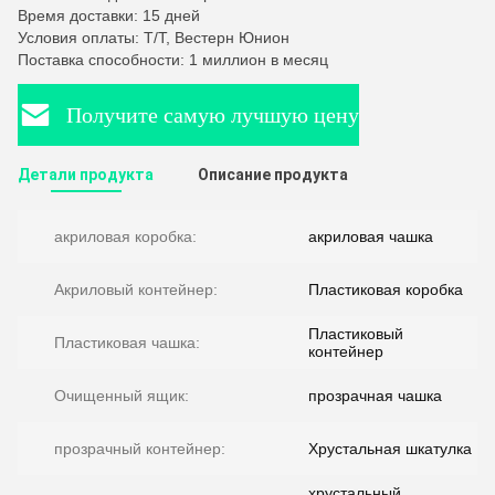
Время доставки: 15 дней
Условия оплаты: Т/Т, Вестерн Юнион
Поставка способности: 1 миллион в месяц
Получите самую лучшую цену
Детали продукта
Описание продукта
акриловая коробка:
акриловая чашка
Акриловый контейнер:
Пластиковая коробка
Пластиковый
Пластиковая чашка:
контейнер
Очищенный ящик:
прозрачная чашка
прозрачный контейнер:
Хрустальная шкатулка
хрустальный