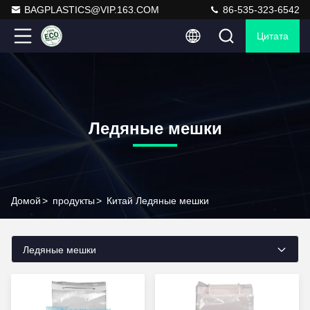
BAGPLASTICS@VIP.163.COM
86-535-323-6542
Цитата
Ледяные мешки
Домой
>
продукты
>
Китай Ледяные мешки
Ледяные мешки