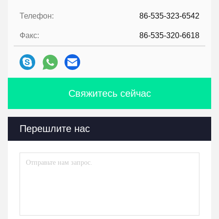
Телефон:
86-535-323-6542
Факс:
86-535-320-6618
Свяжитесь сейчас
Перешлите нас