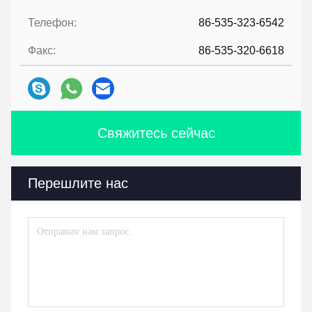
Телефон:
86-535-323-6542
Факс:
86-535-320-6618
Свяжитесь сейчас
Перешлите нас