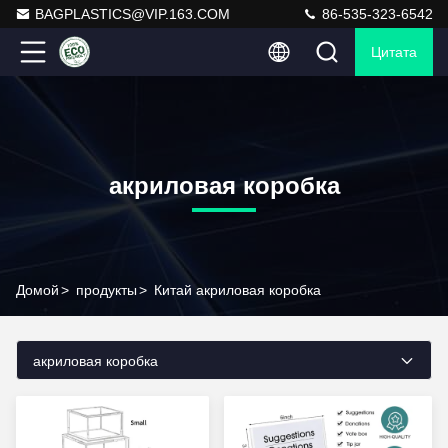
BAGPLASTICS@VIP.163.COM
86-535-323-6542
Цитата
акриловая коробка
Домой
>
продукты
>
Китай акриловая коробка
акриловая коробка