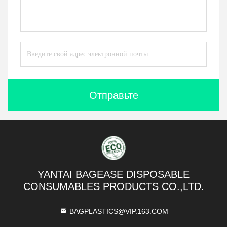
Отправьте
YANTAI BAGEASE DISPOSABLE
CONSUMABLES PRODUCTS CO.,LTD.
BAGPLASTICS@VIP.163.COM