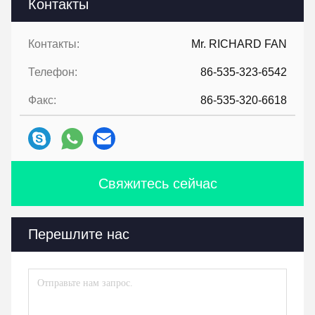
Контакты
Контакты:
Mr. RICHARD FAN
Телефон:
86-535-323-6542
Факс:
86-535-320-6618
Свяжитесь сейчас
Перешлите нас