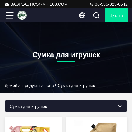
BAGPLASTICS@VIP.163.COM
86-535-323-6542
Цитата
Сумка для игрушек
Домой
>
продукты
>
Китай Сумка для игрушек
Сумка для игрушек