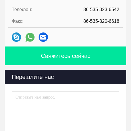
Телефон:
86-535-323-6542
Факс:
86-535-320-6618
Свяжитесь сейчас
Перешлите нас