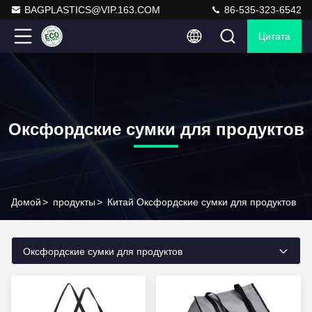
BAGPLASTICS@VIP.163.COM
86-535-323-6542
Цитата
Оксфордские сумки для продуктов
Домой
>
продукты
>
Китай Оксфордские сумки для продуктов
Оксфордские сумки для продуктов