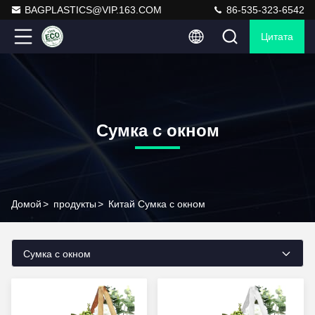
BAGPLASTICS@VIP.163.COM
86-535-323-6542
Цитата
Сумка с окном
Домой
>
продукты
>
Китай Сумка с окном
Сумка с окном