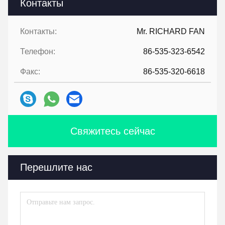
Контакты
Контакты:
Mr. RICHARD FAN
Телефон:
86-535-323-6542
Факс:
86-535-320-6618
Свяжитесь сейчас
Перешлите нас