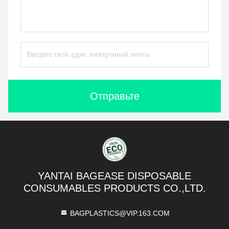
Отправьте
YANTAI BAGEASE DISPOSABLE
CONSUMABLES PRODUCTS CO.,LTD.
BAGPLASTICS@VIP.163.COM