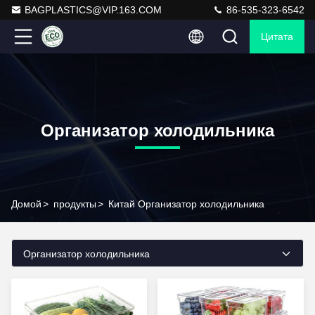
BAGPLASTICS@VIP.163.COM
86-535-323-6542
Цитата
Организатор холодильника
Домой
>
продукты
>
Китай Организатор холодильника
Организатор холодильника