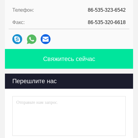
Телефон:
86-535-323-6542
Факс:
86-535-320-6618
Свяжитесь сейчас
Перешлите нас