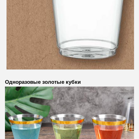
Одноразовые золотые кубки