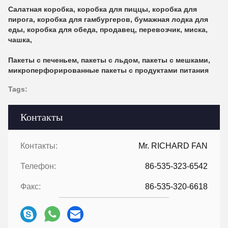
Салатная коробка, коробка для пиццы, коробка для
пирога, коробка для гамбургеров, бумажная лодка для
еды, коробка для обеда, продавец, перевозчик, миска,
чашка,
Пакеты с печеньем, пакеты с льдом, пакеты с мешками,
микроперфорированные пакеты с продуктами питания
Tags:
Контакты
Контакты:
Mr. RICHARD FAN
Телефон:
86-535-323-6542
Факс:
86-535-320-6618