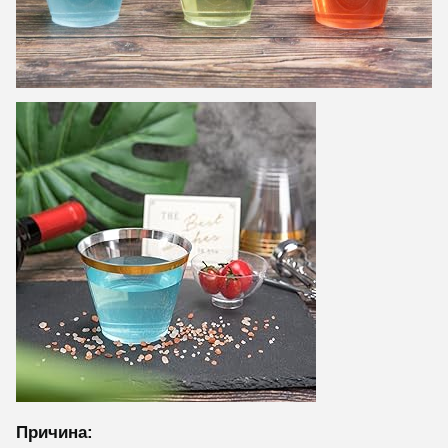
Причина: