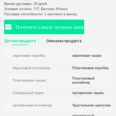
Время доставки: 15 дней
Условия оплаты: Т/Т, Вестерн Юнион
Поставка способности: 1 миллион в месяц
Получите самую лучшую цену
Детали продукта
Описание продукта
акриловая коробка:
акриловая чашка
Акриловый контейнер:
Пластиковая коробка
Пластиковый
Пластиковая чашка:
контейнер
Очищенный ящик:
прозрачная чашка
прозрачный контейнер:
Хрустальная шкатулка
хрустальный