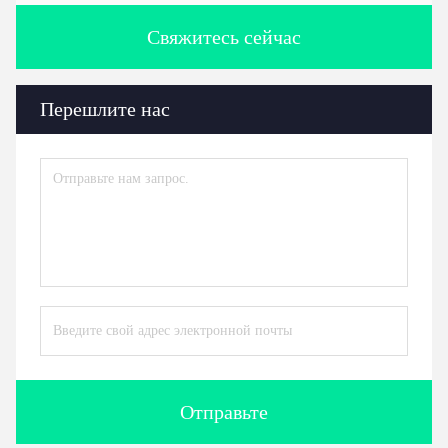
Свяжитесь сейчас
Перешлите нас
Отправьте