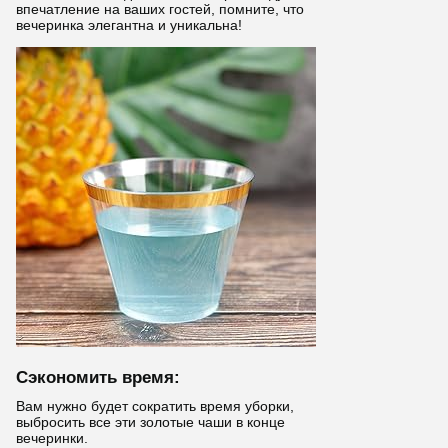
впечатление на ваших гостей, помните, что
вечеринка элегантна и уникальна!
Сэкономить время:
Вам нужно будет сократить время уборки,
выбросить все эти золотые чаши в конце
вечеринки.