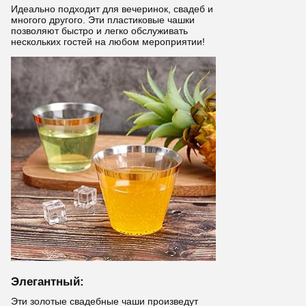
Идеально подходит для вечеринок, свадеб и
многого другого. Эти пластиковые чашки
позволяют быстро и легко обслуживать
нескольких гостей на любом мероприятии!
Элегантный:
Эти золотые свадебные чаши произведут