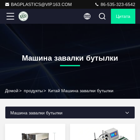
BAGPLASTICS@VIP.163.COM
86-535-323-6542
Цитата
Машина завалки бутылки
Домой
>
продукты
>
Китай Машина завалки бутылки
Машина завалки бутылки