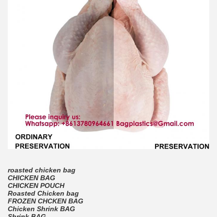
roasted chicken bag
CHICKEN BAG
CHICKEN POUCH
Roasted Chicken bag
FROZEN CHCKEN BAG
Chicken Shrink BAG
Shrink BAG