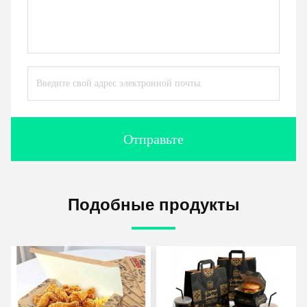
Отправьте
Подобные продукты