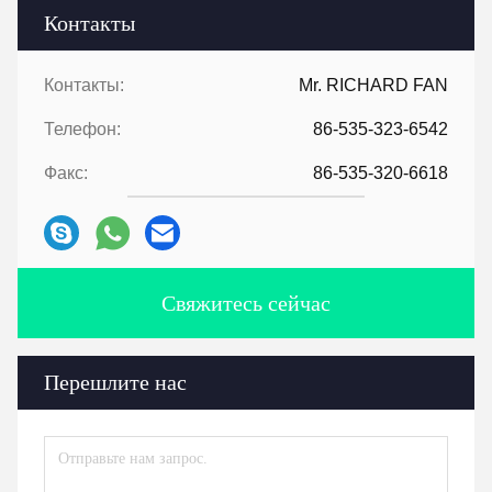
Контакты
Контакты:
Mr. RICHARD FAN
Телефон:
86-535-323-6542
Факс:
86-535-320-6618
Свяжитесь сейчас
Перешлите нас