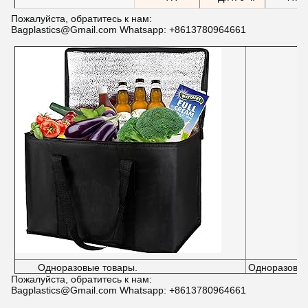
Пожалуйста, обратитесь к нам:
Bagplastics@Gmail.com Whatsapp: +8613780964661
Одноразовые товары.
Одноразовые
Пожалуйста, обратитесь к нам:
Bagplastics@Gmail.com Whatsapp: +8613780964661