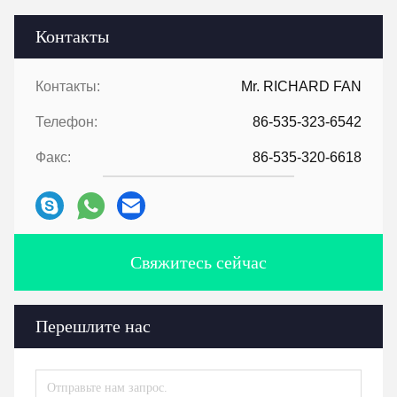
Контакты
Контакты:
Mr. RICHARD FAN
Телефон:
86-535-323-6542
Факс:
86-535-320-6618
Свяжитесь сейчас
Перешлите нас