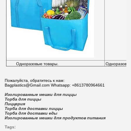
Одноразовые товары.
Одноразовые
Пожалуйста, обратитесь к нам:
Bagplastics@Gmail.com Whatsapp: +8613780964661
Изолированные мешки для пиццы
Торба для пиццы
Пиццерия
Торба для доставки пиццы
Торба для доставки еды
Изолированные мешки для продуктов питания
Tags: