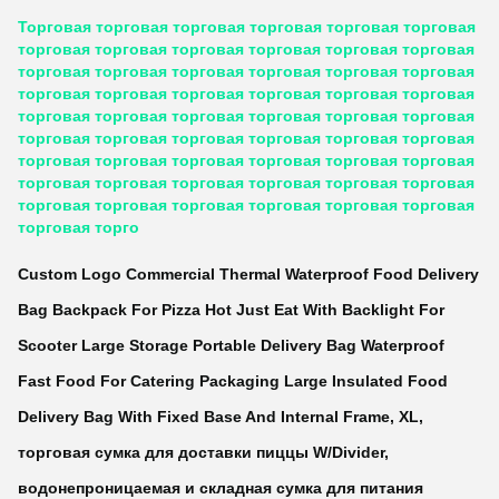
Торговая торговая торговая торговая торговая торговая
торговая торговая торговая торговая торговая торговая
торговая торговая торговая торговая торговая торговая
торговая торговая торговая торговая торговая торговая
торговая торговая торговая торговая торговая торговая
торговая торговая торговая торговая торговая торговая
торговая торговая торговая торговая торговая торговая
торговая торговая торговая торговая торговая торговая
торговая торговая торговая торговая торговая торговая
торговая торго
Custom Logo Commercial Thermal Waterproof Food Delivery
Bag Backpack For Pizza Hot Just Eat With Backlight For
Scooter Large Storage Portable Delivery Bag Waterproof
Fast Food For Catering Packaging Large Insulated Food
Delivery Bag With Fixed Base And Internal Frame, XL,
торговая сумка для доставки пиццы W/Divider,
водонепроницаемая и складная сумка для питания