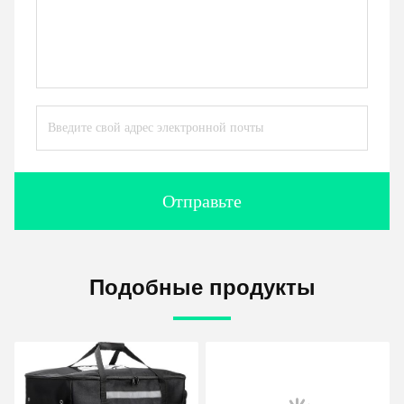
Отправьте
Подобные продукты