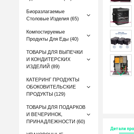
Биоразлагаемые
Столовые Изделия
(65)
Компостируемые
Продукты Для Еды
(40)
ТОВАРЫ ДЛЯ ВЫПЕЧКИ
И КОНДИТЕРСКИХ
ИЗДЕЛИЙ
(89)
КАТЕРИНГ ПРОДУКТЫ
ОБОКОВИТЕЛЬСКИЕ
ПРОДУКТЫ
(129)
ТОВАРЫ ДЛЯ ПОДАРКОВ
И ВЕЧЕРИНОК,
ПРИНАДЛЕЖНОСТИ
(60)
Детали пр