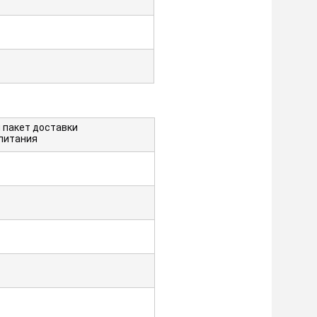
 пакет доставки
питания